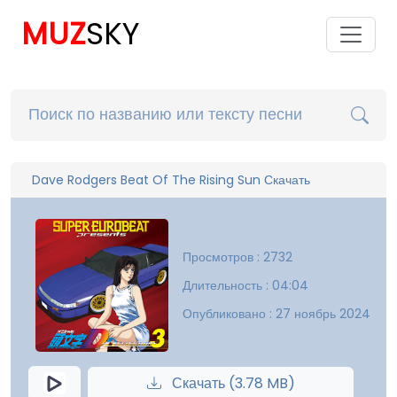
MUZ
SKY
Dave Rodgers Beat Of The Rising Sun Скачать
Просмотров : 2732
Длительность : 04:04
Опубликовано : 27 ноябрь 2024
Скачать (3.78 MB)